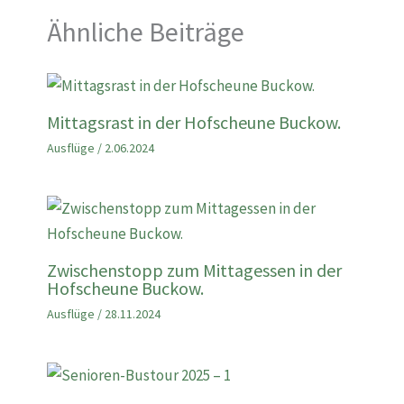
Ähnliche Beiträge
Mittagsrast in der Hofscheune Buckow.
Ausflüge
/
2.06.2024
Zwischenstopp zum Mittagessen in der
Hofscheune Buckow.
Ausflüge
/
28.11.2024