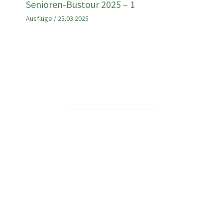
Senioren-Bustour 2025 – 1
Ausflüge
/
25.03.2025